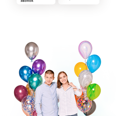
звонок