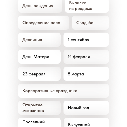
Выписка
День рождения
из роддома
Определение пола
Свадьба
Девичник
1 сентября
День Матери
14 февраля
23 февраля
8 марта
Корпоративные праздники
Открытие
Новый год
магазинов
Последний
Выпускной