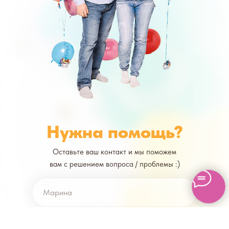
Нужна помощь?
Оставьте ваш контакт и мы поможем
вам с решением вопроса / проблемы :)
+7