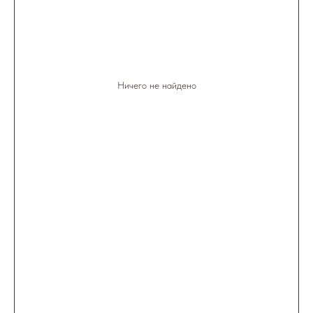
Ничего не найдено