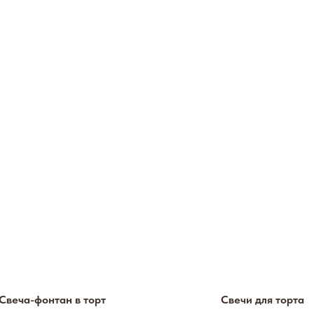
Свеча-фонтан в торт
Свечи для торта