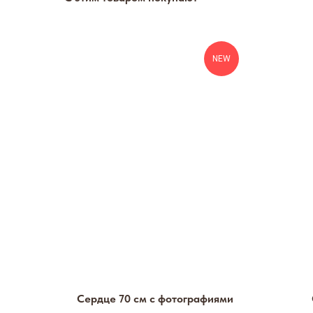
NEW
Сердце 70 см с фотографиями