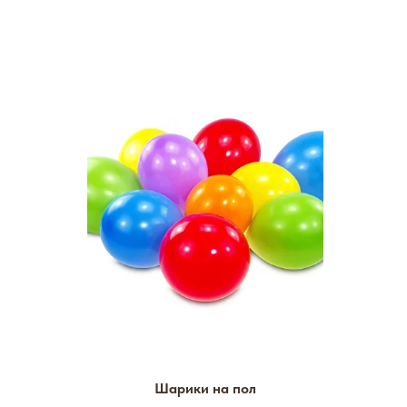
Шарики на пол