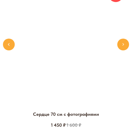
Сердце 70 см с фотографиями
1 450
₽
1 600
₽