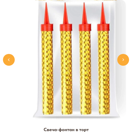
Свеча-фонтан в торт