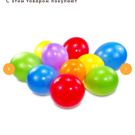
С этим товаром покупают