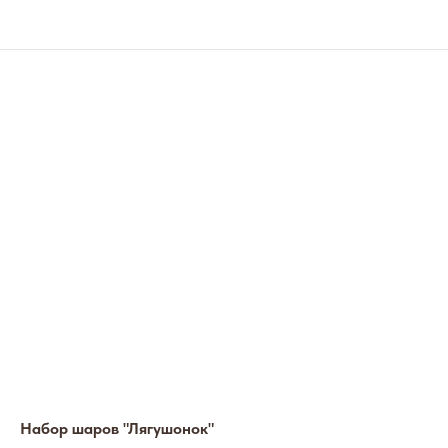
Набор шаров "Лягушонок"