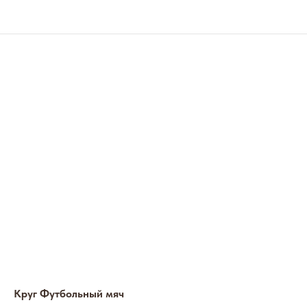
Круг Футбольный мяч