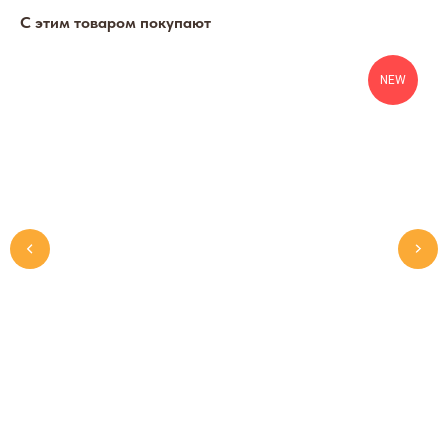
С этим товаром покупают
NEW