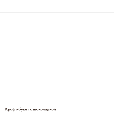
Крафт-букет с шоколадкой